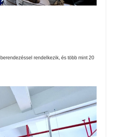
 berendezéssel rendelkezik, és több mint 20