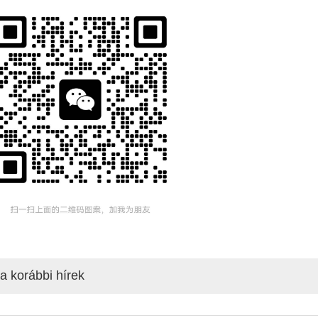
a korábbi hírek