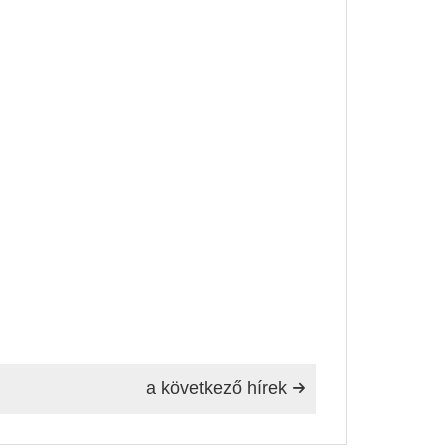
a következő hírek
